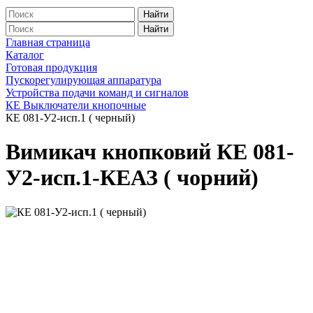
Найти
Найти
Главная страница
Каталог
Готовая продукция
Пускорегулирующая аппаратура
Устройства подачи команд и сигналов
КЕ Выключатели кнопочные
КЕ 081-У2-исп.1 ( черный)
Вимикач кнопковий КЕ 081-
У2-исп.1-КЕАЗ ( чорний)