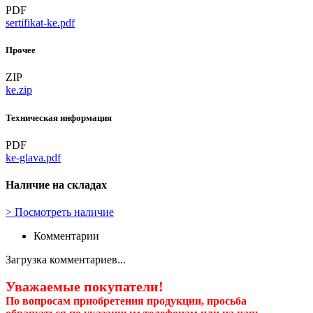
PDF
sertifikat-ke.pdf
Прочее
ZIP
ke.zip
Техническая информация
PDF
ke-glava.pdf
Наличие на складах
>
Посмотреть наличие
Комментарии
Загрузка комментариев...
Уважаемые покупатели!
По вопросам приобретения продукции, просьба