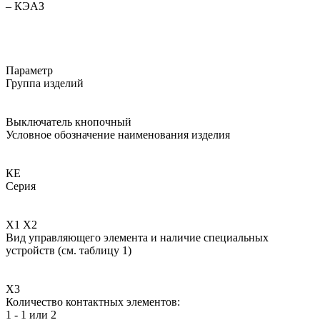
– КЭАЗ​
Параметр
Группа изделий
Выключатель кнопочный
Условное обозначение наименования изделия
КЕ
Серия
Х1 Х2
Вид управляющего элемента и наличие специальных
устройств (см. таблицу 1)
Х3
Количество контактных элементов:
1 - 1 или 2