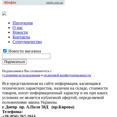
Продукция
О нас
Новости
Контакты
Сотрудничество
Новости магазина
Подписываясь Вы соглашаетесь с
условиями использования
и
политикой конфиденциальности
Вся представленная на сайте информация, касающаяся
технических характеристик, наличия на складе, стоимости
товаров, носит информационный характер и ни при каких
условиях не является публичной офертой, определяемой
положениями закона Украины.
г. Днепр пр. А.Поля 50Д (пр.Кирова)
Телефоны:
+38 (056) 767-2014