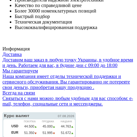
Качество по справедливой цене
Более 30000 номенклатурных позиций
Быстрый подбор
Техническая документация
Высококвалифицированная поддержка
Информация
Доставка
Доставим ваш заказ в любую точку Украины, в удобное время
и день. Работаем для вас, в будние дни с 09:00 до 18:00
Мы гарантируем
Наша компания имеет отделы технической поддержки и
сервисного обслуживания. Вы гарантированно не потереяте
свои деньги, приобретая нашу продукцию .
Всегда на связи
Связаться с нами можно любым удобным для вас способом: e-
mail, телефон, социальные сети и мессенджеры.