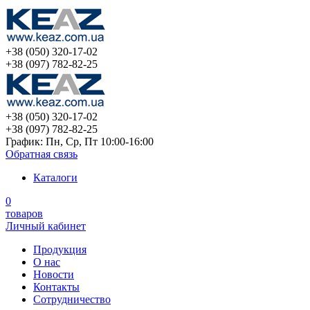
+38 (050) 320-17-02
+38 (097) 782-82-25
+38 (050) 320-17-02
+38 (097) 782-82-25
График: Пн, Ср, Пт 10:00-16:00
Обратная связь
Каталоги
0
товаров
Личный кабинет
Продукция
О нас
Новости
Контакты
Сотрудничество