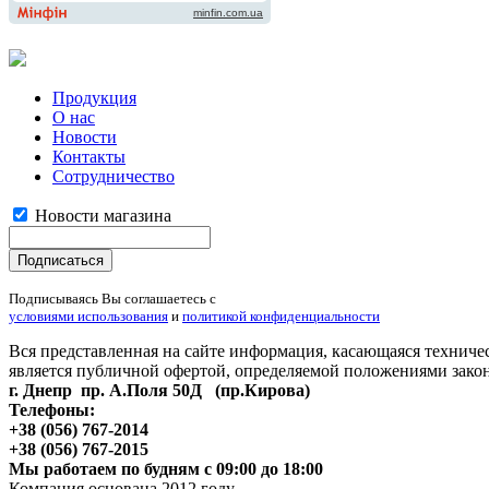
Продукция
О нас
Новости
Контакты
Сотрудничество
Новости магазина
Подписываясь Вы соглашаетесь с
условиями использования
и
политикой конфиденциальности
Вся представленная на сайте информация, касающаяся техничес
является публичной офертой, определяемой положениями зако
г. Днепр пр. А.Поля 50Д (пр.Кирова)
Телефоны:
+38 (056) 767-2014
+38 (056) 767-2015
Мы работаем по будням с 09:00 до 18:00
Компания основана 2012 году.