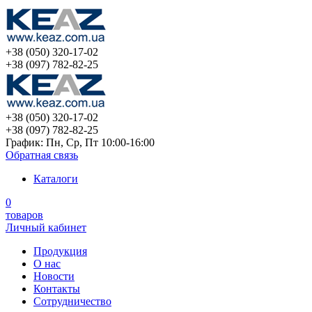
+38 (050) 320-17-02
+38 (097) 782-82-25
+38 (050) 320-17-02
+38 (097) 782-82-25
График: Пн, Ср, Пт 10:00-16:00
Обратная связь
Каталоги
0
товаров
Личный кабинет
Продукция
О нас
Новости
Контакты
Сотрудничество