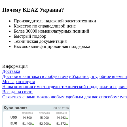
Почему KEAZ Украина?
Производитель надежной электротехники
Качество по справедливой цене
Более 30000 номенклатурных позиций
Быстрый подбор
Техническая документация
Высококвалифицированная поддержка
Информация
Доставка
Доставим ваш заказ в любую точку Украины, в удобное время и д
Мы гарантируем
Наша компания имеет отделы технической поддержки и сервисн
Всегда на связи
Связаться с нами можно любым удобным для вас способом: e-ma