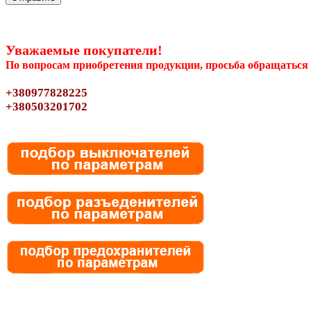
Уважаемые покупатели!
По вопросам приобретения продукции, просьба обращаться 
+380977828225
+380503201702