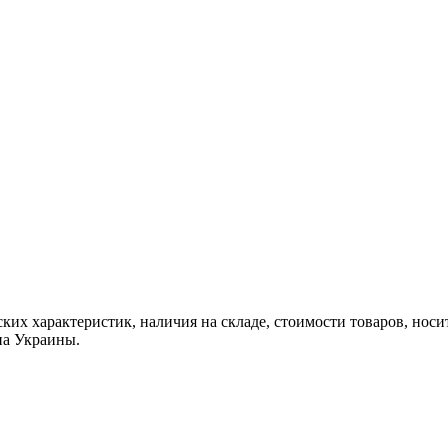
ких характеристик, наличия на складе, стоимости товаров, нос
на Украины.