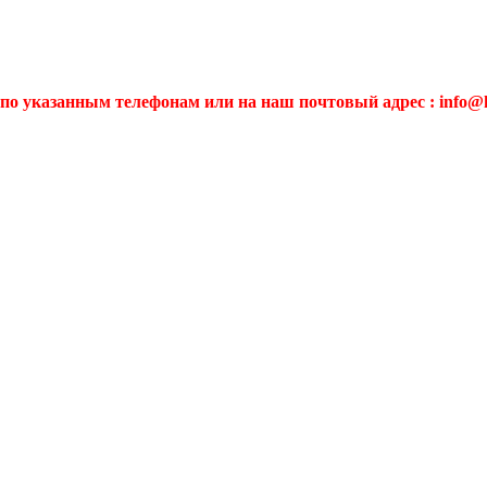
по указанным телефонам или на наш почтовый адрес : info@