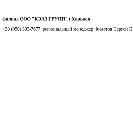
филиал ООО "КЭАЗ ГРУПП" г.Харьков
+38 (050) 303-7677 региональный менеджер Филатов Сергей 