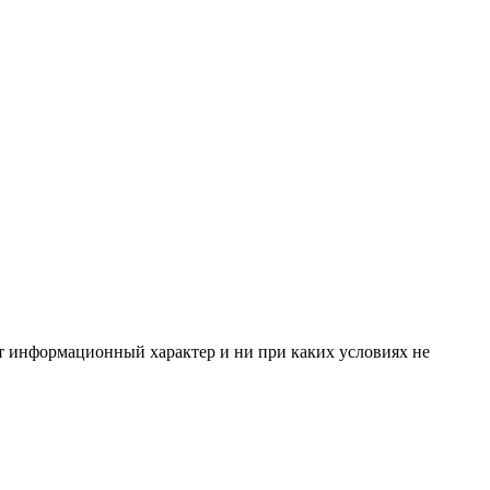
ит информационный характер и ни при каких условиях не