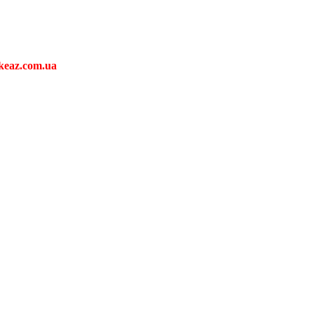
keaz.com.ua