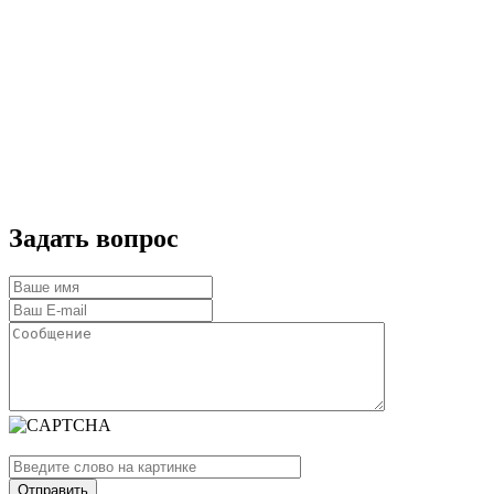
Задать вопрос