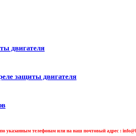
ты двигателя
реле защиты двигателя
ов
по указанным телефонам или на наш почтовый адрес : info@