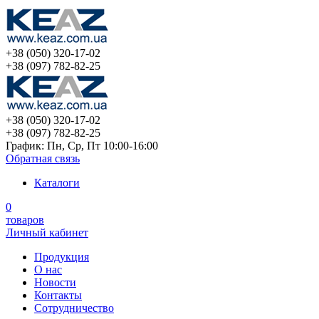
+38 (050) 320-17-02
+38 (097) 782-82-25
+38 (050) 320-17-02
+38 (097) 782-82-25
График: Пн, Ср, Пт 10:00-16:00
Обратная связь
Каталоги
0
товаров
Личный кабинет
Продукция
О нас
Новости
Контакты
Сотрудничество