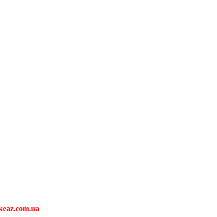
keaz.com.ua