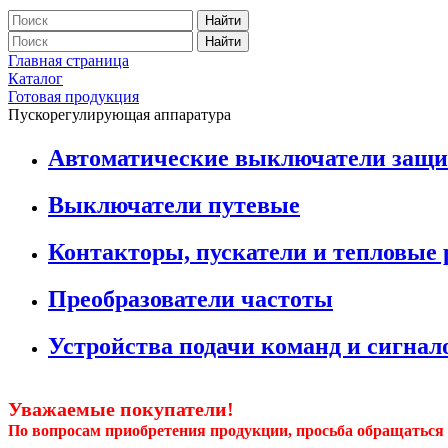
Найти
Найти
Главная страница
Каталог
Готовая продукция
Пускорегулирующая аппаратура
Автоматические выключатели защи
Выключатели путевые
Контакторы, пускатели и тепловые 
Преобразователи частоты
Устройства подачи команд и сигнал
Уважаемые покупатели!
По вопросам приобретения продукции, просьба обращаться 