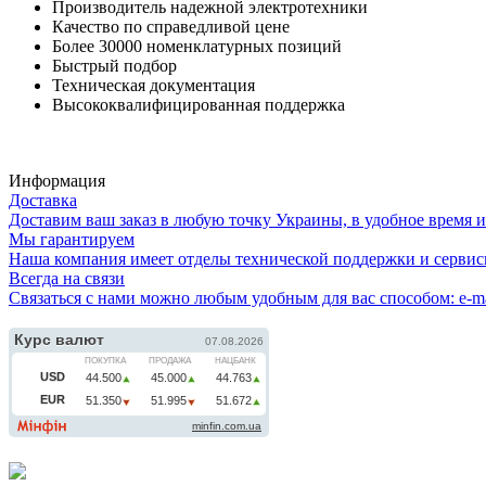
Производитель надежной электротехники
Качество по справедливой цене
Более 30000 номенклатурных позиций
Быстрый подбор
Техническая документация
Высококвалифицированная поддержка
Информация
Доставка
Доставим ваш заказ в любую точку Украины, в удобное время и д
Мы гарантируем
Наша компания имеет отделы технической поддержки и сервисн
Всегда на связи
Связаться с нами можно любым удобным для вас способом: e-ma