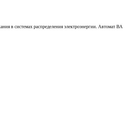
ания в системах распределения электроэнергии. Автомат ВА