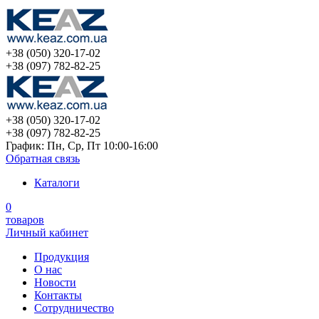
+38 (050) 320-17-02
+38 (097) 782-82-25
+38 (050) 320-17-02
+38 (097) 782-82-25
График: Пн, Ср, Пт 10:00-16:00
Обратная связь
Каталоги
0
товаров
Личный кабинет
Продукция
О нас
Новости
Контакты
Сотрудничество