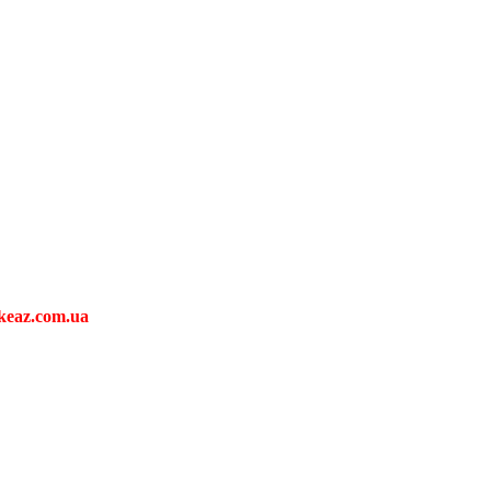
keaz.com.ua