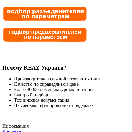
Почему KEAZ Украина?
Производитель надежной электротехники
Качество по справедливой цене
Более 30000 номенклатурных позиций
Быстрый подбор
Техническая документация
Высококвалифицированная поддержка
Информация
Доставка