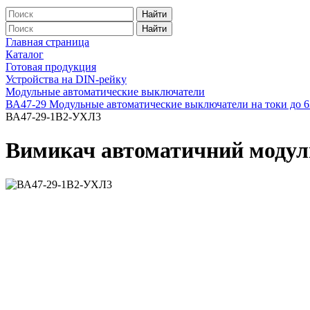
Найти
Найти
Главная страница
Каталог
Готовая продукция
Устройства на DIN-рейку
Модульные автоматические выключатели
ВА47-29 Модульные автоматические выключатели на токи до 
ВА47-29-1B2-УХЛ3
Вимикач автоматичний моду