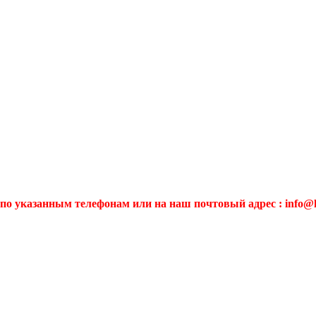
по указанным телефонам или на наш почтовый адрес : info@