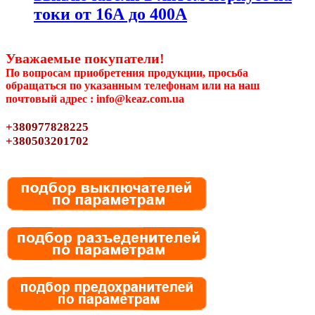
токи от 16А до 400А
Уважаемые покупатели!
По вопросам приобретения продукции, просьба
обращаться по указанным телефонам или на наш
почтовый адрес : info@keaz.com.ua
+380977828225
+380503201702