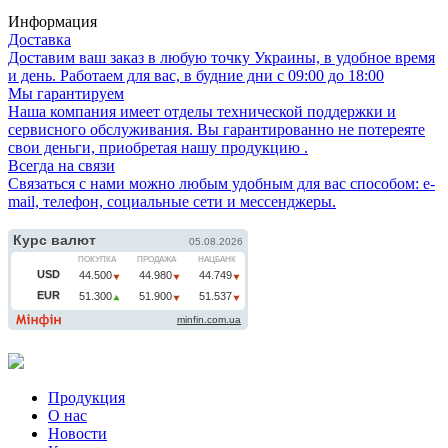
Информация
Доставка
Доставим ваш заказ в любую точку Украины, в удобное время
и день. Работаем для вас, в будние дни с 09:00 до 18:00
Мы гарантируем
Наша компания имеет отделы технической поддержки и
сервисного обслуживания. Вы гарантированно не потереяте
свои деньги, приобретая нашу продукцию .
Всегда на связи
Связаться с нами можно любым удобным для вас способом: e-
mail, телефон, социальные сети и мессенджеры.
Продукция
О нас
Новости