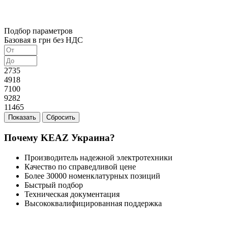
Подбор параметров
Базовая в грн без НДС
2735
4918
7100
9282
11465
Почему KEAZ Украина?
Производитель надежной электротехники
Качество по справедливой цене
Более 30000 номенклатурных позиций
Быстрый подбор
Техническая документация
Высококвалифицированная поддержка