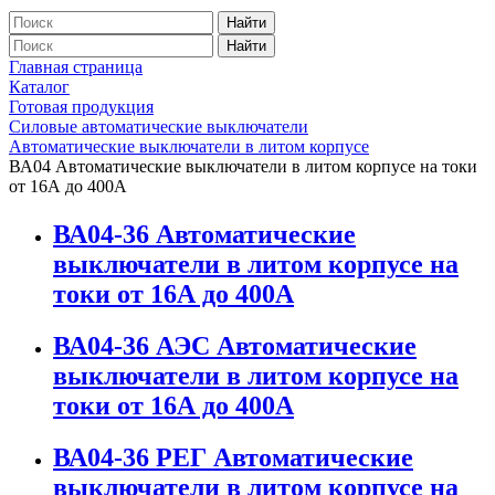
Найти
Найти
Главная страница
Каталог
Готовая продукция
Силовые автоматические выключатели
Автоматические выключатели в литом корпусе
ВА04 Автоматические выключатели в литом корпусе на токи
от 16А до 400А
ВА04-36 Автоматические
выключатели в литом корпусе на
токи от 16А до 400А
ВА04-36 АЭС Автоматические
выключатели в литом корпусе на
токи от 16А до 400А
ВА04-36 РЕГ Автоматические
выключатели в литом корпусе на