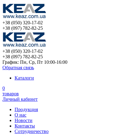
+38 (050) 320-17-02
+38 (097) 782-82-25
+38 (050) 320-17-02
+38 (097) 782-82-25
График: Пн, Ср, Пт 10:00-16:00
Обратная связь
Каталоги
0
товаров
Личный кабинет
Продукция
О нас
Новости
Контакты
Сотрудничество