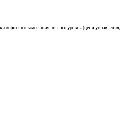
ки короткого замыкания низкого уровня (цепи управления,