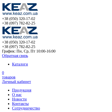
+38 (050) 320-17-02
+38 (097) 782-82-25
+38 (050) 320-17-02
+38 (097) 782-82-25
График: Пн, Ср, Пт 10:00-16:00
Обратная связь
Каталоги
0
товаров
Личный кабинет
Продукция
О нас
Новости
Контакты
Сотрудничество