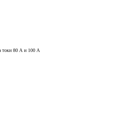
 токи 80 А и 100 А