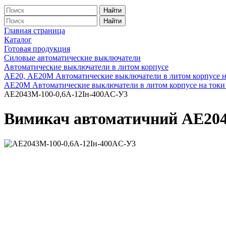
Найти
Найти
Главная страница
Каталог
Готовая продукция
Силовые автоматические выключатели
Автоматические выключатели в литом корпусе
АЕ20, АЕ20М Автоматические выключатели в литом корпусе н
АЕ20М Автоматические выключатели в литом корпусе на токи 
АЕ2043М-100-0,6А-12Iн-400AC-У3
Вимикач автоматичний АЕ204