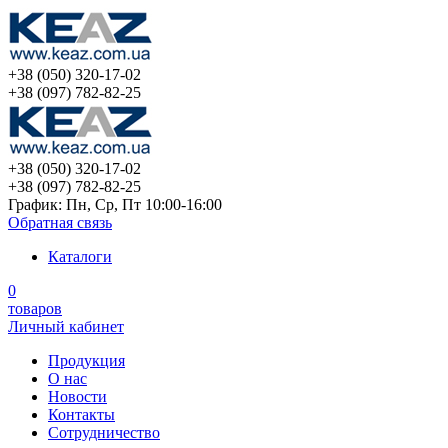
+38 (050) 320-17-02
+38 (097) 782-82-25
+38 (050) 320-17-02
+38 (097) 782-82-25
График: Пн, Ср, Пт 10:00-16:00
Обратная связь
Каталоги
0
товаров
Личный кабинет
Продукция
О нас
Новости
Контакты
Сотрудничество