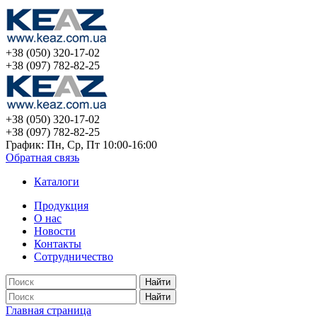
+38 (050) 320-17-02
+38 (097) 782-82-25
+38 (050) 320-17-02
+38 (097) 782-82-25
График: Пн, Ср, Пт 10:00-16:00
Обратная связь
Каталоги
Продукция
О нас
Новости
Контакты
Сотрудничество
Найти
Найти
Главная страница