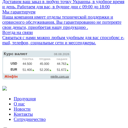
Доставим ваш заказ в любую точку Украины, в удобное время
и день. Работаем для вас, в будние дни с 09:00 до 18:00
Мы гарантируем
Наша компания имеет отделы технической поддержки и
сервисного обслуживания. Вы гарантированно не потереяте
свои деньги, приобретая нашу продукцию .
Всегда на связи
Связаться с нами можно любым удобным для вас способом: e-
mail, телефон, социальные сети и мессенджеры.
Продукция
О нас
Новости
Контакты
Сотрудничество