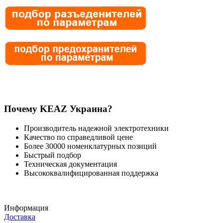
Почему KEAZ Украина?
Производитель надежной электротехники
Качество по справедливой цене
Более 30000 номенклатурных позиций
Быстрый подбор
Техническая документация
Высококвалифицированная поддержка
Информация
Доставка