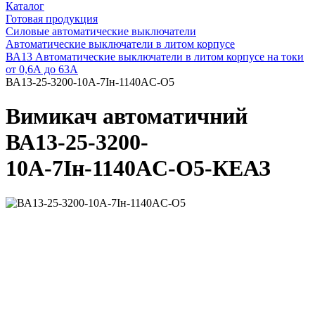
Каталог
Готовая продукция
Силовые автоматические выключатели
Автоматические выключатели в литом корпусе
ВА13 Автоматические выключатели в литом корпусе на токи
от 0,6А до 63А
ВА13-25-3200-10А-7Iн-1140AC-О5
Вимикач автоматичний
ВА13-25-3200-
10А-7Iн-1140AC-О5-КЕАЗ