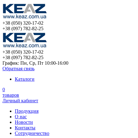
+38 (050) 320-17-02
+38 (097) 782-82-25
+38 (050) 320-17-02
+38 (097) 782-82-25
График: Пн, Ср, Пт 10:00-16:00
Обратная связь
Каталоги
0
товаров
Личный кабинет
Продукция
О нас
Новости
Контакты
Сотрудничество