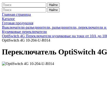
Найти
Найти
Главная страница
Каталог
Готовая продукция
Выключатели-разъединители, разъединители, переключатели и
Кулачковые переключатели
OptiSwitch 4G Переключатели кулачковые на токи от 10А до 1
OptiSwitch 4G 10-204-U-R014
Переключатель OptiSwitch 4G