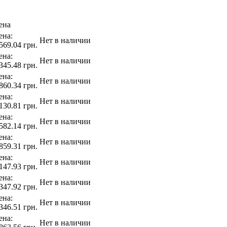
ена
ена:
Нет в наличии
569.04 грн.
ена:
Нет в наличии
345.48 грн.
ена:
Нет в наличии
860.34 грн.
ена:
Нет в наличии
130.81 грн.
ена:
Нет в наличии
582.14 грн.
ена:
Нет в наличии
859.31 грн.
ена:
Нет в наличии
147.93 грн.
ена:
Нет в наличии
347.92 грн.
ена:
Нет в наличии
346.51 грн.
ена:
Нет в наличии