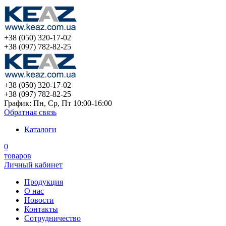
+38 (050) 320-17-02
+38 (097) 782-82-25
+38 (050) 320-17-02
+38 (097) 782-82-25
График: Пн, Ср, Пт 10:00-16:00
Обратная связь
Каталоги
0
товаров
Личный кабинет
Продукция
О нас
Новости
Контакты
Сотрудничество