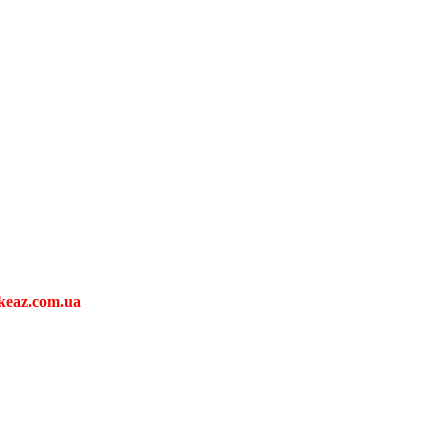
keaz.com.ua