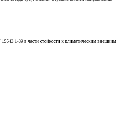
15543.1-89 в части стойкости к климатическим внешним