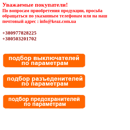
Уважаемые покупатели!
По вопросам приобретения продукции, просьба
обращаться по указанным телефонам или на наш
почтовый адрес : info@keaz.com.ua
+380977828225
+380503201702