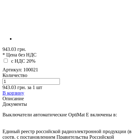
943.03 грн.
* Цена без НДС
c НДС 20%
Артикул:
100021
Количество
943.03 грн.
за
1
шт
В корзину
Описание
Документы
Выключатели автоматические OptiMat E включены в:
Единый реестр российской радиоэлектронной продукции (в
соотв. с постановлением Правительства Российской