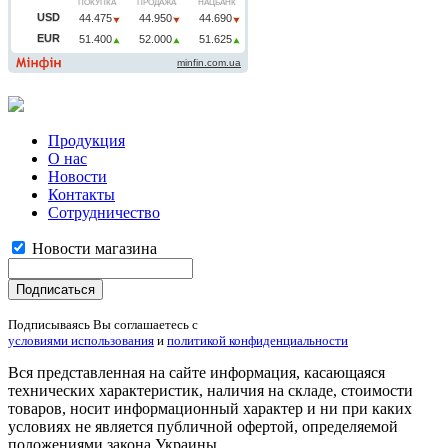
Продукция
О нас
Новости
Контакты
Сотрудничество
Новости магазина
Подписываясь Вы соглашаетесь с
условиями использования
и
политикой конфиденциальности
Вся представленная на сайте информация, касающаяся
технических характеристик, наличия на складе, стоимости
товаров, носит информационный характер и ни при каких
условиях не является публичной офертой, определяемой
положениями закона Украины.