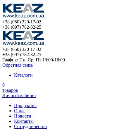
+38 (050) 320-17-02
+38 (097) 782-82-25
+38 (050) 320-17-02
+38 (097) 782-82-25
График: Пн, Ср, Пт 10:00-16:00
Обратная связь
Каталоги
0
товаров
Личный кабинет
Продукция
О нас
Новости
Контакты
Сотрудничество