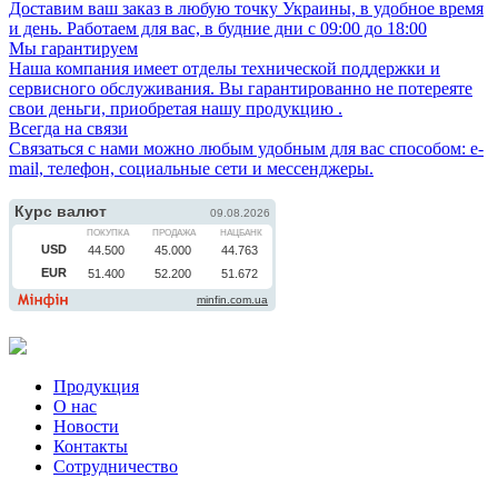
Доставим ваш заказ в любую точку Украины, в удобное время
и день. Работаем для вас, в будние дни с 09:00 до 18:00
Мы гарантируем
Наша компания имеет отделы технической поддержки и
сервисного обслуживания. Вы гарантированно не потереяте
свои деньги, приобретая нашу продукцию .
Всегда на связи
Связаться с нами можно любым удобным для вас способом: e-
mail, телефон, социальные сети и мессенджеры.
Продукция
О нас
Новости
Контакты
Сотрудничество