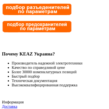
Почему KEAZ Украина?
Производитель надежной электротехники
Качество по справедливой цене
Более 30000 номенклатурных позиций
Быстрый подбор
Техническая документация
Высококвалифицированная поддержка
Информация
Доставка