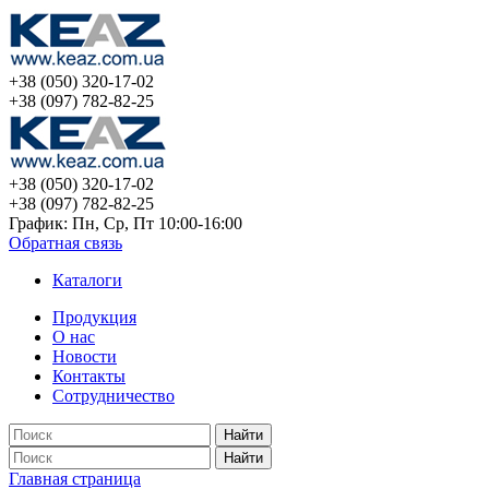
+38 (050) 320-17-02
+38 (097) 782-82-25
+38 (050) 320-17-02
+38 (097) 782-82-25
График: Пн, Ср, Пт 10:00-16:00
Обратная связь
Каталоги
Продукция
О нас
Новости
Контакты
Сотрудничество
Найти
Найти
Главная страница