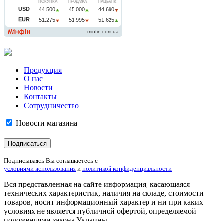
Продукция
О нас
Новости
Контакты
Сотрудничество
Новости магазина
Подписываясь Вы соглашаетесь с
условиями использования
и
политикой конфиденциальности
Вся представленная на сайте информация, касающаяся
технических характеристик, наличия на складе, стоимости
товаров, носит информационный характер и ни при каких
условиях не является публичной офертой, определяемой
положениями закона Украины.