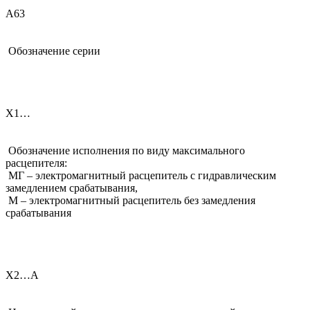
А63
Обозначение серии
Х1…
Обозначение исполнения по виду максимального
расцепителя:
МГ – электромагнитный расцепитель с гидравлическим
замедлением срабатывания,
М – электромагнитный расцепитель без замедления
срабатывания
Х2…А