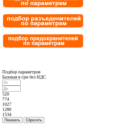
Подбор параметров
Базовая в грн без НДС
520
774
1027
1280
1534