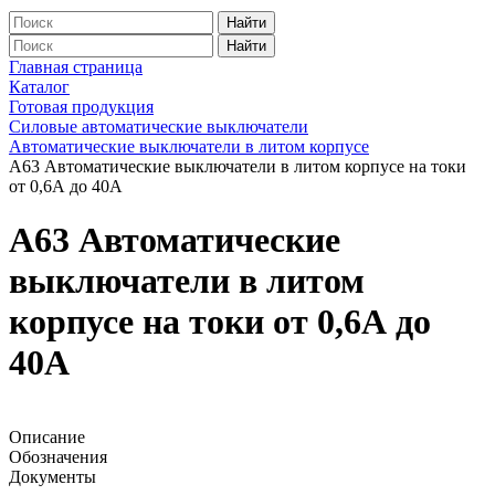
Найти
Найти
Главная страница
Каталог
Готовая продукция
Силовые автоматические выключатели
Автоматические выключатели в литом корпусе
А63 Автоматические выключатели в литом корпусе на токи
от 0,6А до 40А
А63 Автоматические
выключатели в литом
корпусе на токи от 0,6А до
40А
Описание
Обозначения
Документы