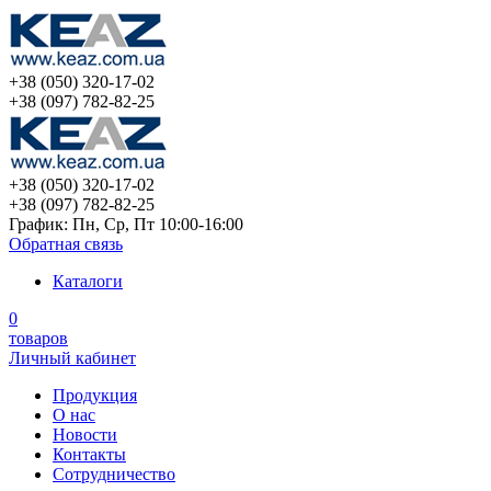
+38 (050) 320-17-02
+38 (097) 782-82-25
+38 (050) 320-17-02
+38 (097) 782-82-25
График: Пн, Ср, Пт 10:00-16:00
Обратная связь
Каталоги
0
товаров
Личный кабинет
Продукция
О нас
Новости
Контакты
Сотрудничество